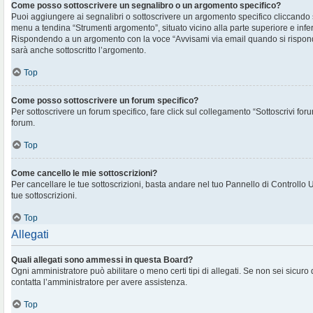
Come posso sottoscrivere un segnalibro o un argomento specifico?
Puoi aggiungere ai segnalibri o sottoscrivere un argomento specifico cliccando
menu a tendina “Strumenti argomento”, situato vicino alla parte superiore e infe
Rispondendo a un argomento con la voce “Avvisami via email quando si rispon
sarà anche sottoscritto l’argomento.
Top
Come posso sottoscrivere un forum specifico?
Per sottoscrivere un forum specifico, fare click sul collegamento “Sottoscrivi for
forum.
Top
Come cancello le mie sottoscrizioni?
Per cancellare le tue sottoscrizioni, basta andare nel tuo Pannello di Controllo 
tue sottoscrizioni.
Top
Allegati
Quali allegati sono ammessi in questa Board?
Ogni amministratore può abilitare o meno certi tipi di allegati. Se non sei sicuro
contatta l’amministratore per avere assistenza.
Top