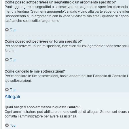
Come posso sottoscrivere un segnalibro o un argomento specifico?
Puoi aggiungere ai segnalibri o sottoscrivere un argomento specifico cliccando
menu a tendina “Strumenti argomento”, situato vicino alla parte superiore e infe
Rispondendo a un argomento con la voce “Avvisami via email quando si rispon
sarà anche sottoscritto l’argomento.
Top
Come posso sottoscrivere un forum specifico?
Per sottoscrivere un forum specifico, fare click sul collegamento “Sottoscrivi for
forum.
Top
Come cancello le mie sottoscrizioni?
Per cancellare le tue sottoscrizioni, basta andare nel tuo Pannello di Controllo 
tue sottoscrizioni.
Top
Allegati
Quali allegati sono ammessi in questa Board?
Ogni amministratore può abilitare o meno certi tipi di allegati. Se non sei sicuro
contatta l’amministratore per avere assistenza.
Top