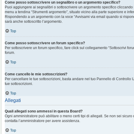
Come posso sottoscrivere un segnalibro o un argomento specifico?
Puoi aggiungere ai segnalibri o sottoscrivere un argomento specifico cliccando
menu a tendina “Strumenti argomento”, situato vicino alla parte superiore e infe
Rispondendo a un argomento con la voce “Avvisami via email quando si rispon
sarà anche sottoscritto l’argomento.
Top
Come posso sottoscrivere un forum specifico?
Per sottoscrivere un forum specifico, fare click sul collegamento “Sottoscrivi for
forum.
Top
Come cancello le mie sottoscrizioni?
Per cancellare le tue sottoscrizioni, basta andare nel tuo Pannello di Controllo 
tue sottoscrizioni.
Top
Allegati
Quali allegati sono ammessi in questa Board?
Ogni amministratore può abilitare o meno certi tipi di allegati. Se non sei sicuro
contatta l’amministratore per avere assistenza.
Top