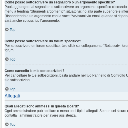
Come posso sottoscrivere un segnalibro o un argomento specifico?
Puoi aggiungere ai segnalibri o sottoscrivere un argomento specifico cliccando
menu a tendina “Strumenti argomento”, situato vicino alla parte superiore e infe
Rispondendo a un argomento con la voce “Avvisami via email quando si rispon
sarà anche sottoscritto l’argomento.
Top
Come posso sottoscrivere un forum specifico?
Per sottoscrivere un forum specifico, fare click sul collegamento “Sottoscrivi for
forum.
Top
Come cancello le mie sottoscrizioni?
Per cancellare le tue sottoscrizioni, basta andare nel tuo Pannello di Controllo 
tue sottoscrizioni.
Top
Allegati
Quali allegati sono ammessi in questa Board?
Ogni amministratore può abilitare o meno certi tipi di allegati. Se non sei sicuro
contatta l’amministratore per avere assistenza.
Top