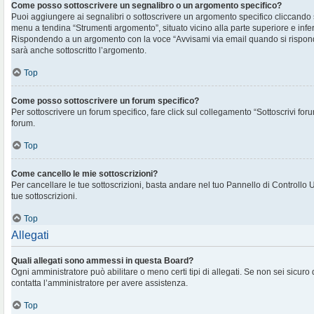
Come posso sottoscrivere un segnalibro o un argomento specifico?
Puoi aggiungere ai segnalibri o sottoscrivere un argomento specifico cliccando
menu a tendina “Strumenti argomento”, situato vicino alla parte superiore e infe
Rispondendo a un argomento con la voce “Avvisami via email quando si rispon
sarà anche sottoscritto l’argomento.
Top
Come posso sottoscrivere un forum specifico?
Per sottoscrivere un forum specifico, fare click sul collegamento “Sottoscrivi for
forum.
Top
Come cancello le mie sottoscrizioni?
Per cancellare le tue sottoscrizioni, basta andare nel tuo Pannello di Controllo 
tue sottoscrizioni.
Top
Allegati
Quali allegati sono ammessi in questa Board?
Ogni amministratore può abilitare o meno certi tipi di allegati. Se non sei sicuro
contatta l’amministratore per avere assistenza.
Top