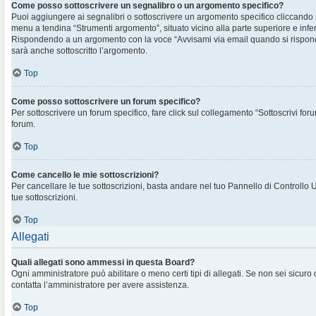
Come posso sottoscrivere un segnalibro o un argomento specifico?
Puoi aggiungere ai segnalibri o sottoscrivere un argomento specifico cliccando
menu a tendina “Strumenti argomento”, situato vicino alla parte superiore e infe
Rispondendo a un argomento con la voce “Avvisami via email quando si rispon
sarà anche sottoscritto l’argomento.
Top
Come posso sottoscrivere un forum specifico?
Per sottoscrivere un forum specifico, fare click sul collegamento “Sottoscrivi for
forum.
Top
Come cancello le mie sottoscrizioni?
Per cancellare le tue sottoscrizioni, basta andare nel tuo Pannello di Controllo 
tue sottoscrizioni.
Top
Allegati
Quali allegati sono ammessi in questa Board?
Ogni amministratore può abilitare o meno certi tipi di allegati. Se non sei sicuro
contatta l’amministratore per avere assistenza.
Top