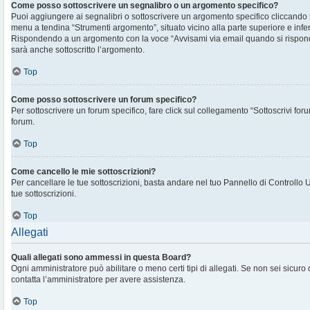
Come posso sottoscrivere un segnalibro o un argomento specifico?
Puoi aggiungere ai segnalibri o sottoscrivere un argomento specifico cliccando
menu a tendina “Strumenti argomento”, situato vicino alla parte superiore e infe
Rispondendo a un argomento con la voce “Avvisami via email quando si rispon
sarà anche sottoscritto l’argomento.
Top
Come posso sottoscrivere un forum specifico?
Per sottoscrivere un forum specifico, fare click sul collegamento “Sottoscrivi for
forum.
Top
Come cancello le mie sottoscrizioni?
Per cancellare le tue sottoscrizioni, basta andare nel tuo Pannello di Controllo 
tue sottoscrizioni.
Top
Allegati
Quali allegati sono ammessi in questa Board?
Ogni amministratore può abilitare o meno certi tipi di allegati. Se non sei sicuro
contatta l’amministratore per avere assistenza.
Top