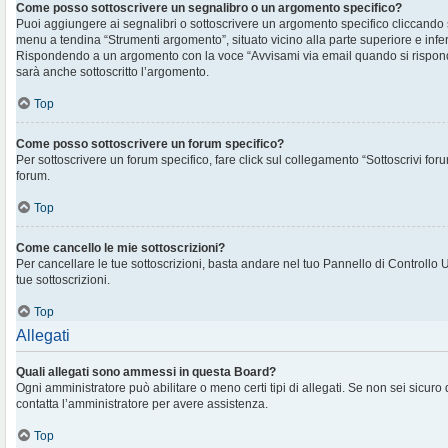
Come posso sottoscrivere un segnalibro o un argomento specifico?
Puoi aggiungere ai segnalibri o sottoscrivere un argomento specifico cliccando
menu a tendina “Strumenti argomento”, situato vicino alla parte superiore e infe
Rispondendo a un argomento con la voce “Avvisami via email quando si rispon
sarà anche sottoscritto l’argomento.
Top
Come posso sottoscrivere un forum specifico?
Per sottoscrivere un forum specifico, fare click sul collegamento “Sottoscrivi for
forum.
Top
Come cancello le mie sottoscrizioni?
Per cancellare le tue sottoscrizioni, basta andare nel tuo Pannello di Controllo 
tue sottoscrizioni.
Top
Allegati
Quali allegati sono ammessi in questa Board?
Ogni amministratore può abilitare o meno certi tipi di allegati. Se non sei sicuro
contatta l’amministratore per avere assistenza.
Top