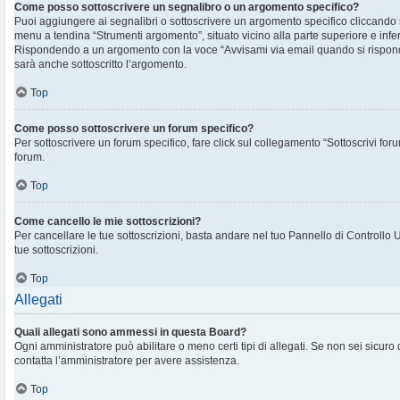
Come posso sottoscrivere un segnalibro o un argomento specifico?
Puoi aggiungere ai segnalibri o sottoscrivere un argomento specifico cliccando
menu a tendina “Strumenti argomento”, situato vicino alla parte superiore e infe
Rispondendo a un argomento con la voce “Avvisami via email quando si rispon
sarà anche sottoscritto l’argomento.
Top
Come posso sottoscrivere un forum specifico?
Per sottoscrivere un forum specifico, fare click sul collegamento “Sottoscrivi for
forum.
Top
Come cancello le mie sottoscrizioni?
Per cancellare le tue sottoscrizioni, basta andare nel tuo Pannello di Controllo 
tue sottoscrizioni.
Top
Allegati
Quali allegati sono ammessi in questa Board?
Ogni amministratore può abilitare o meno certi tipi di allegati. Se non sei sicuro
contatta l’amministratore per avere assistenza.
Top