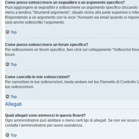
Come posso sottoscrivere un segnalibro o un argomento specifico?
Puoi aggiungere ai segnalibri o sottoscrivere un argomento specifico cliccando
menu a tendina “Strumenti argomento”, situato vicino alla parte superiore e infe
Rispondendo a un argomento con la voce “Avvisami via email quando si rispon
sarà anche sottoscritto l’argomento.
Top
Come posso sottoscrivere un forum specifico?
Per sottoscrivere un forum specifico, fare click sul collegamento “Sottoscrivi for
forum.
Top
Come cancello le mie sottoscrizioni?
Per cancellare le tue sottoscrizioni, basta andare nel tuo Pannello di Controllo 
tue sottoscrizioni.
Top
Allegati
Quali allegati sono ammessi in questa Board?
Ogni amministratore può abilitare o meno certi tipi di allegati. Se non sei sicuro
contatta l’amministratore per avere assistenza.
Top